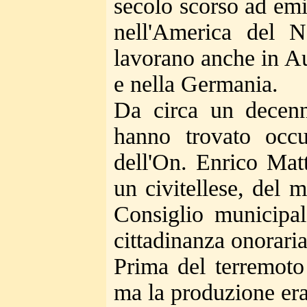
secolo scorso ad emi
nell'America del N
lavorano anche in Au
e nella Germania.
Da circa un decenni
hanno trovato occu
dell'On. Enrico Matt
un civitellese, del 
Consiglio municipal
cittadinanza onoraria
Prima del terremoto
ma la produzione era