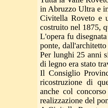
in Abruzzo Ultra e i
Civitella Roveto e 
costruito nel 1875, 
L'opera fu disegnata
ponte, dall'architett
Per lunghi 25 anni s
di legno era stato tr
Il Consiglio Provin
ricostruzione di qu
anche col concorso 
realizzazione del pon