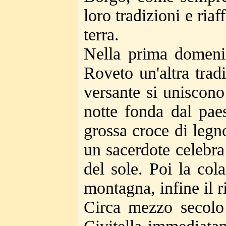
loro tradizioni e riaf
terra.
Nella prima domenic
Roveto un'altra tradi
versante si uniscono
notte fonda dal pae
grossa croce di legn
un sacerdote celebra
del sole. Poi la cola
montagna, infine il 
Circa mezzo secolo 